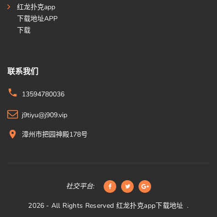
红龙扑克app
下载地址APP
下载
联系我们
13594780036
j9tiyu@j909.vip
漳州市把园神殿178号
社交平台:
2026
- All Rights Reserved
红龙扑克app下载地址
.