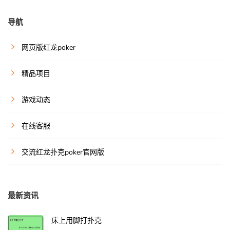
导航
网页版红龙poker
精品项目
游戏动态
在线客服
交流红龙扑克poker官网版
最新资讯
床上用脚打扑克