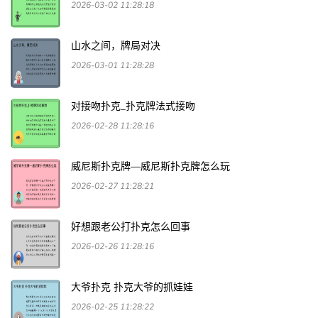
2026-03-02 11:28:18
山水之间，牌局对决
2026-03-01 11:28:28
对接吻扑克_扑克牌法式接吻
2026-02-28 11:28:16
威尼斯扑克牌—威尼斯扑克牌怎么玩
2026-02-27 11:28:21
好想跟老公打扑克怎么回事
2026-02-26 11:28:16
大爷扑克 扑克大爷的抓娃娃
2026-02-25 11:28:22