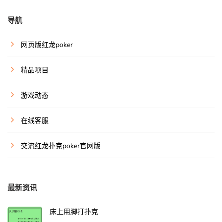
导航
网页版红龙poker
精品项目
游戏动态
在线客服
交流红龙扑克poker官网版
最新资讯
床上用脚打扑克