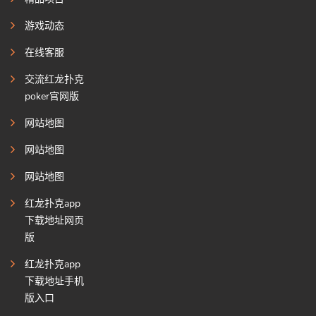
游戏动态
在线客服
交流红龙扑克
poker官网版
网站地图
网站地图
网站地图
红龙扑克app
下载地址网页
版
红龙扑克app
下载地址手机
版入口